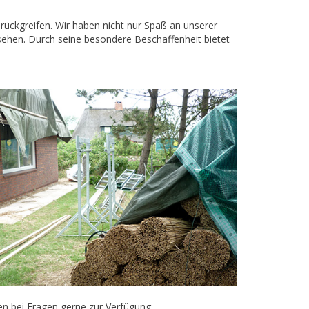
rückgreifen. Wir haben nicht nur Spaß an unserer
 sehen. Durch seine besondere Beschaffenheit bietet
en bei Fragen gerne zur Verfügung.