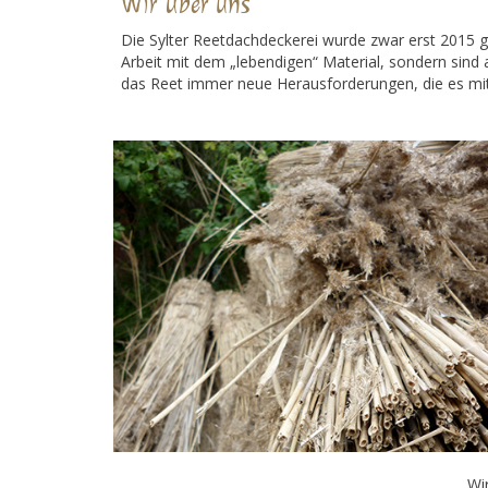
Wir über uns
Die Sylter Reetdachdeckerei wurde zwar erst 2015 g
Arbeit mit dem „lebendigen“ Material, sondern sind
das Reet immer neue Herausforderungen, die es mit 
Wi